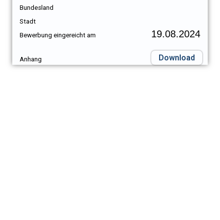
Bundesland
Stadt
19.08.2024
Bewerbung eingereicht am
Download
Anhang