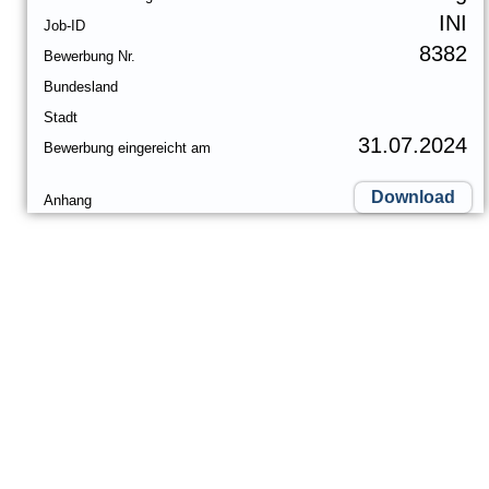
INI
Job-ID
8382
Bewerbung Nr.
Bundesland
Stadt
31.07.2024
Bewerbung eingereicht am
Download
Anhang