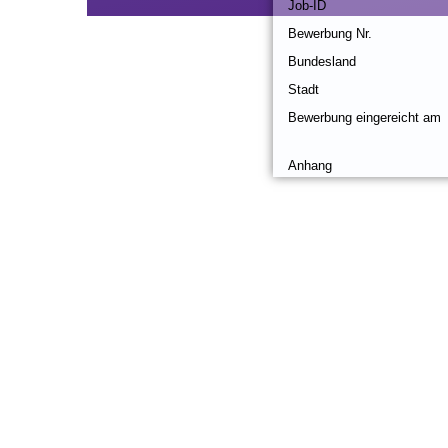
Job-ID
Bewerbung Nr.
Bundesland
Stadt
Bewerbung eingereicht am
Anhang