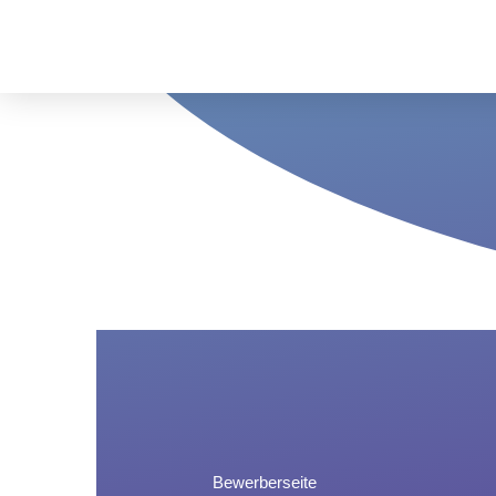
Bewerberseite