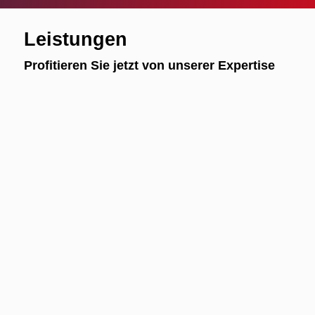
Leistungen
Profitieren Sie jetzt von unserer Expertise