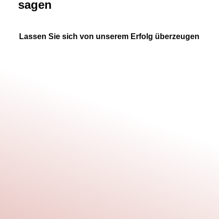
sagen
Lassen Sie sich von unserem Erfolg überzeugen