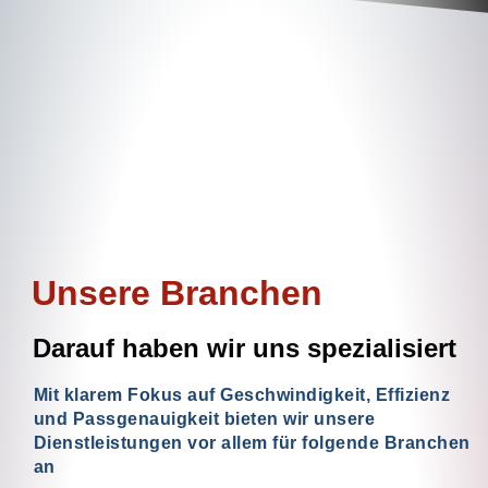
Unsere Branchen
Darauf haben wir uns spezialisiert
Mit klarem Fokus auf Geschwindigkeit, Effizienz
und Passgenauigkeit bieten wir unsere
Dienstleistungen vor allem für folgende Branchen
an