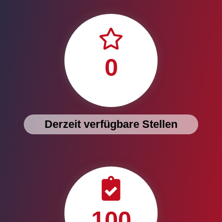
0
Derzeit verfügbare Stellen
100