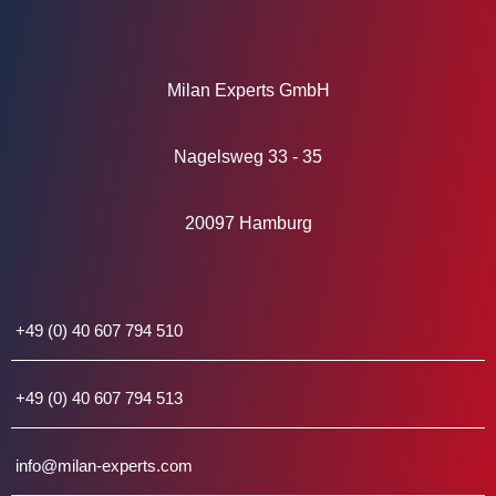
Milan Experts GmbH
Nagelsweg 33 - 35
20097 Hamburg
+49 (0) 40 607 794 510
+49 (0) 40 607 794 513
info@milan-experts.com