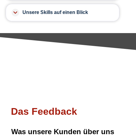
Unsere Skills auf einen Blick
Das Feedback
Was unsere Kunden über uns