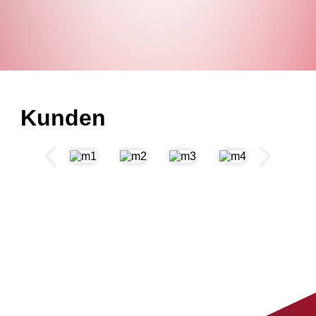
Kunden