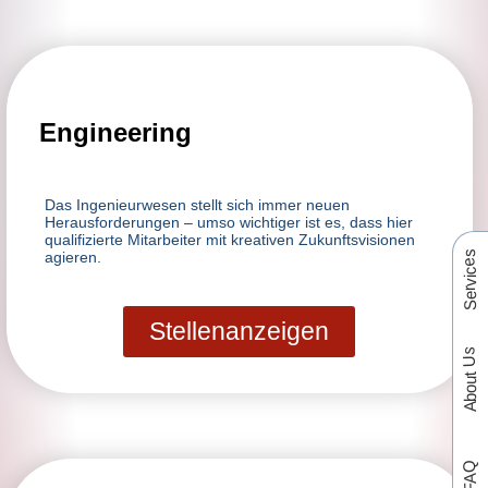
Engineering
Das Ingenieurwesen stellt sich immer neuen
Herausforderungen – umso wichtiger ist es, dass hier
qualifizierte Mitarbeiter mit kreativen Zukunftsvisionen
agieren.
Services
Stellenanzeigen
About Us
FAQ