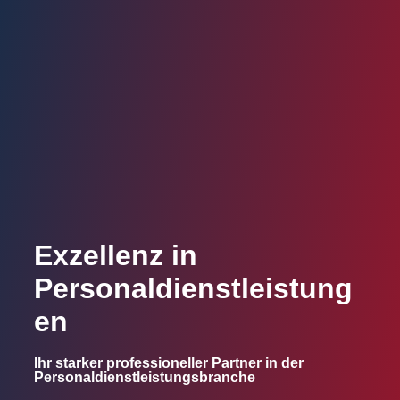
Exzellenz in
Personaldienstleistung
en
Ihr starker professioneller Partner in der
Personaldienstleistungsbranche