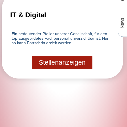
IT & Digital
News
Ein bedeutender Pfeiler unserer Gesellschaft, für den
top ausgebildetes Fachpersonal unverzichtbar ist. Nur
so kann Fortschritt erzielt werden.
Stellenanzeigen