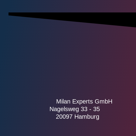
Milan Experts GmbH
Nagelsweg 33 - 35
20097 Hamburg