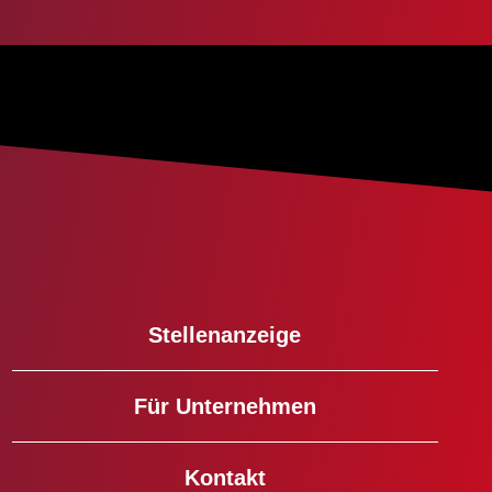
Stellenanzeige
Für Unternehmen
Kontakt