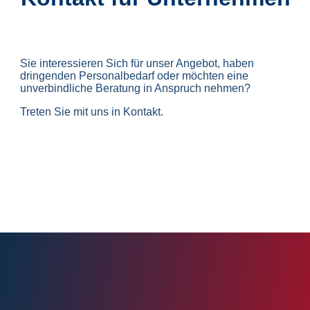
Sie interessieren Sich für unser Angebot, haben
dringenden Personalbedarf oder möchten eine
unverbindliche Beratung in Anspruch nehmen?
Treten Sie mit uns in Kontakt.