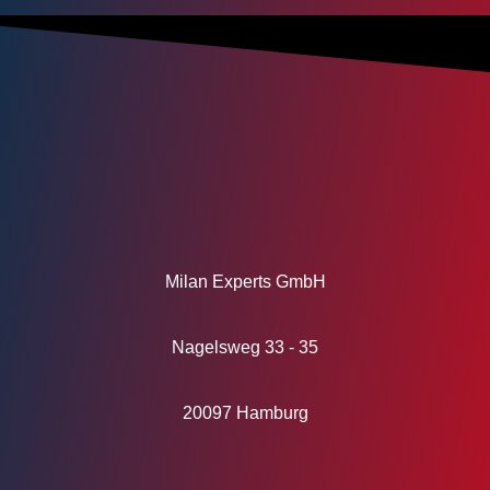
Milan Experts GmbH
Nagelsweg 33 - 35
20097 Hamburg