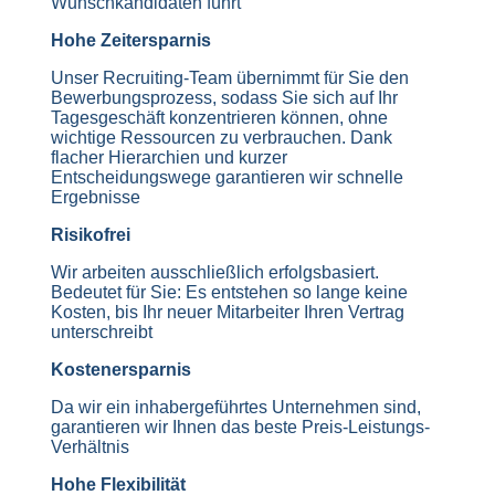
Wunschkandidaten führt
Hohe Zeitersparnis
Unser Recruiting-Team übernimmt für Sie den
Bewerbungsprozess, sodass Sie sich auf Ihr
Tagesgeschäft konzentrieren können, ohne
wichtige Ressourcen zu verbrauchen. Dank
flacher Hierarchien und kurzer
Entscheidungswege garantieren wir schnelle
Ergebnisse
Risikofrei
Wir arbeiten ausschließlich erfolgsbasiert.
Bedeutet für Sie: Es entstehen so lange keine
Kosten, bis Ihr neuer Mitarbeiter Ihren Vertrag
unterschreibt
Kostenersparnis
Da wir ein inhabergeführtes Unternehmen sind,
garantieren wir Ihnen das beste Preis-Leistungs-
Verhältnis
Hohe Flexibilität