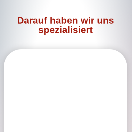
Darauf haben wir uns
spezialisiert