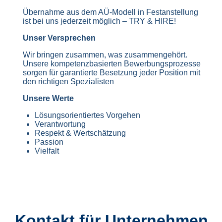
Übernahme aus dem AÜ-Modell in Festanstellung
ist bei uns jederzeit möglich – TRY & HIRE!
Unser Versprechen
Wir bringen zusammen, was zusammengehört.
Unsere kompetenzbasierten Bewerbungsprozesse
sorgen für garantierte Besetzung jeder Position mit
den richtigen Spezialisten
Unsere Werte
Lösungsorientiertes Vorgehen
Verantwortung
Respekt & Wertschätzung
Passion
Vielfalt
Kontakt für Unternehmen