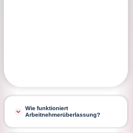
Wie funktioniert
Arbeitnehmerüberlassung?
Durch das Modell der Arbeitnehmerüberlassung