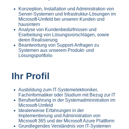
Konzeption, Installation und Administration von
Server-Systemen und Infrastruktur-Lösungen im
Microsoft-Umfeld bei unseren Kunden und
hausintern
Analyse von Kundenbedürfnissen und
Erarbeitung von Lösungsvorschlägen, sowie
deren Realisierung
Beantwortung von Support-Anfragen zu
Systemen aus unserem Produkt- und
Lösungsportfolio
Ihr Profil
Ausbildung zum IT-Systemelektroniker,
Fachinformatiker oder Studium mit Bezug zur IT
Berufserfahrung in der Systemadministration im
Microsoft-Umfeld
Idealerweise Erfahrungen in der
Implementierung und Administration von
Microsoft 365 und der Microsoft Azure Plattform
Grundlegendes Verständnis von IT-Systemen