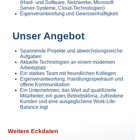
(Hard- und Software, Netzwerke, Microsoft
Server-Systeme, Cloud-Technologien)
Eigenverantwortung und Gewissenhaftigkeit
Unser Angebot
Spannende Projekte und abwechslungsreiche
Aufgaben
Aktuelle Technologien an einem modernen
Arbeitsplatz
Ein starkes Team mit freundlichen Kollegen
Eigenverantwortung, Handlungsspielraum und
offene Kommunikation
Ein Unternehmen, das Wert auf qualifizierte
Mitarbeiter, ein gutes Betriebsklima, zufriedene
Kunden und eine ausgeglichene Work-Life-
Balance legt
Weitere Eckdaten