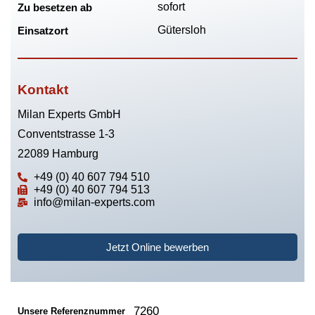
sofort
Zu besetzen ab
Gütersloh
Einsatzort
Kontakt
Milan Experts GmbH
Conventstrasse 1-3
22089 Hamburg
+49 (0) 40 607 794 510
+49 (0) 40 607 794 513
info@milan-experts.com
Jetzt Online bewerben
7260
Unsere Referenznummer