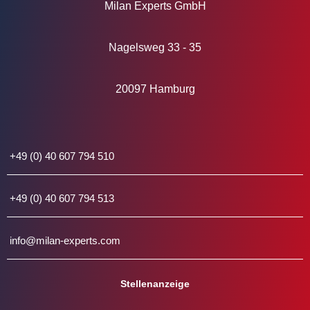
Milan Experts GmbH
Nagelsweg 33 - 35
20097 Hamburg
+49 (0) 40 607 794 510
+49 (0) 40 607 794 513
info@milan-experts.com
Stellenanzeige