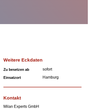
Weitere Eckdaten
sofort
Zu besetzen ab
Hamburg
Einsatzort
Kontakt
Milan Experts GmbH