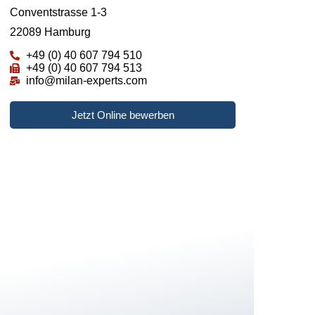
Conventstrasse 1-3
22089 Hamburg
+49 (0) 40 607 794 510
+49 (0) 40 607 794 513
info@milan-experts.com
Jetzt Online bewerben