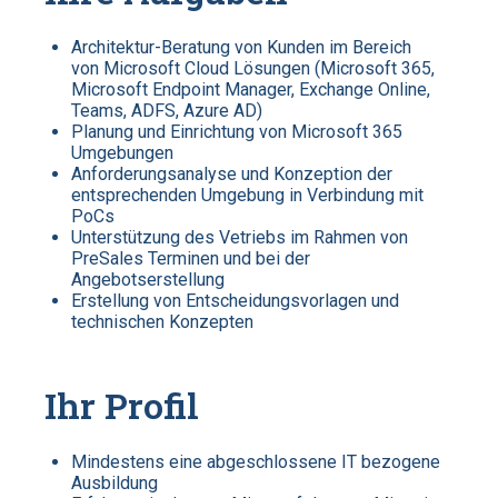
Architektur-Beratung von Kunden im Bereich
von Microsoft Cloud Lösungen (Microsoft 365,
Microsoft Endpoint Manager, Exchange Online,
Teams, ADFS, Azure AD)
Planung und Einrichtung von Microsoft 365
Umgebungen
Anforderungsanalyse und Konzeption der
entsprechenden Umgebung in Verbindung mit
PoCs
Unterstützung des Vetriebs im Rahmen von
PreSales Terminen und bei der
Angebotserstellung
Erstellung von Entscheidungsvorlagen und
technischen Konzepten
Ihr Profil
Mindestens eine abgeschlossene IT bezogene
Ausbildung