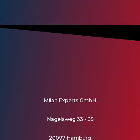
Milan Experts GmbH
Nagelsweg 33 - 35
20097 Hamburg