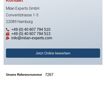
Kontakt
Milan Experts GmbH
Conventstrasse 1-3
22089 Hamburg
+49 (0) 40 607 794 510
+49 (0) 40 607 794 513
info@milan-experts.com
Jetzt Online bewerben
7267
Unsere Referenznummer