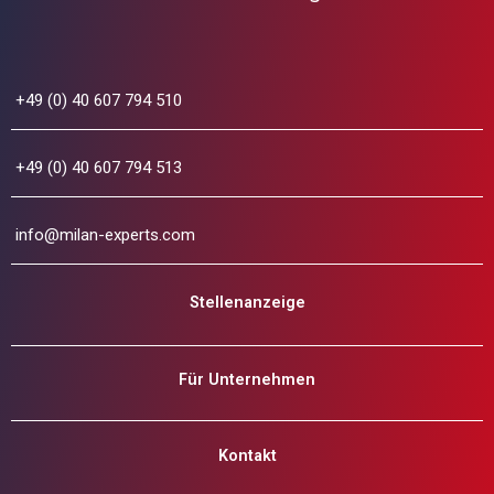
+49 (0) 40 607 794 510
+49 (0) 40 607 794 513
info@milan-experts.com
Stellenanzeige
Für Unternehmen
Kontakt