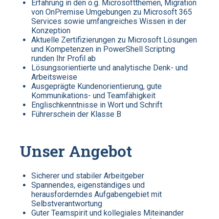
Erfahrung in den o.g. Microsoftthemen, Migration
von OnPremise Umgebungen zu Microsoft 365
Services sowie umfangreiches Wissen in der
Konzeption
Aktuelle Zertifizierungen zu Microsoft Lösungen
und Kompetenzen in PowerShell Scripting
runden Ihr Profil ab
Lösungsorientierte und analytische Denk- und
Arbeitsweise
Ausgeprägte Kundenorientierung, gute
Kommunikations- und Teamfähigkeit
Englischkenntnisse in Wort und Schrift
Führerschein der Klasse B
Unser Angebot
Sicherer und stabiler Arbeitgeber
Spannendes, eigenständiges und
herausforderndes Aufgabengebiet mit
Selbstverantwortung
Guter Teamspirit und kollegiales Miteinander