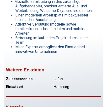
Gezielte Einarbeitung in das zukünftige
Aufgabengebiet, praxisorientierte Aus- und
Weiterbildung, Welcome Days und vieles mehr
Einen modernen Arbeitsplatz mit aktuellster
technischer Ausstattung
Attraktive Vergütungsmodelle sowie
familienfreundliches flexibles und mobiles
Arbeiten
Betreuung im laufenden Projekt durch unser
Team
Milan Experts ermöglicht den Einstieg bei
innovativen Unternehmen
Weitere Eckdaten
Zu besetzen ab
sofort
Einsatzort
Hamburg