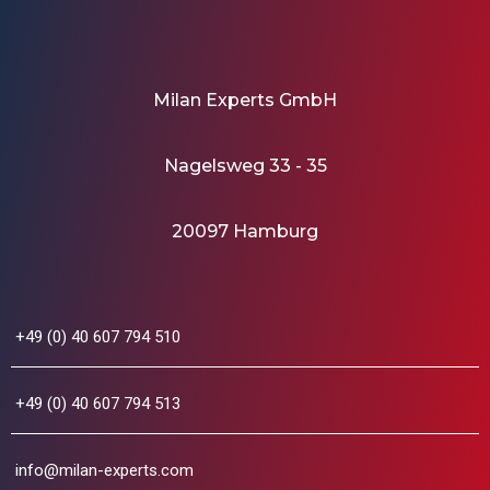
Milan Experts GmbH
Nagelsweg 33 - 35
20097 Hamburg
+49 (0) 40 607 794 510
+49 (0) 40 607 794 513
info@milan-experts.com