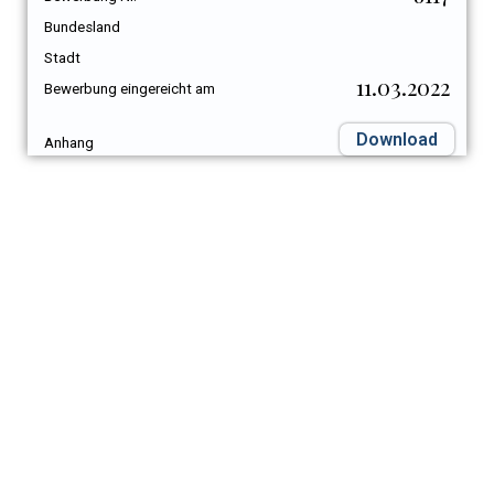
Bundesland
Stadt
11.03.2022
Bewerbung eingereicht am
Download
Anhang