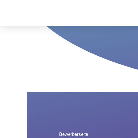
Bewerberseite