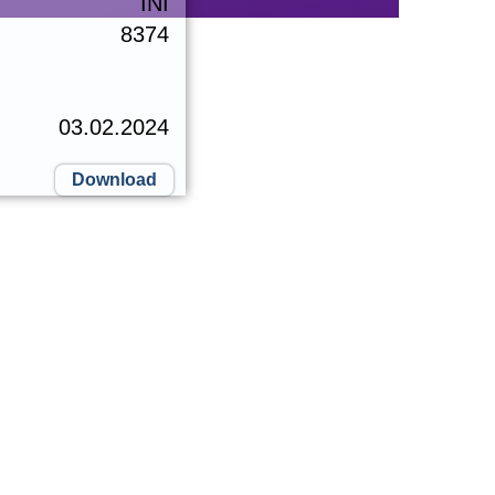
INI
8374
03.02.2024
Download