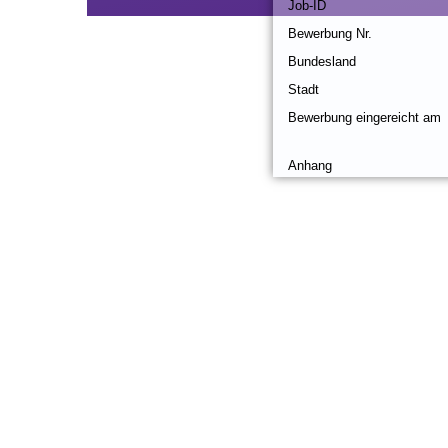
Job-ID
Bewerbung Nr.
Bundesland
Stadt
Bewerbung eingereicht am
Anhang