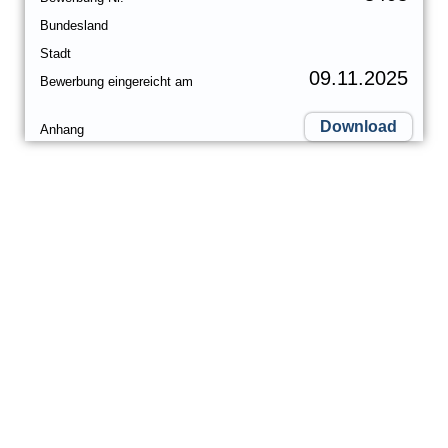
Bundesland
Stadt
09.11.2025
Bewerbung eingereicht am
Download
Anhang