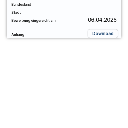
Bundesland
Stadt
06.04.2026
Bewerbung eingereicht am
Download
Anhang