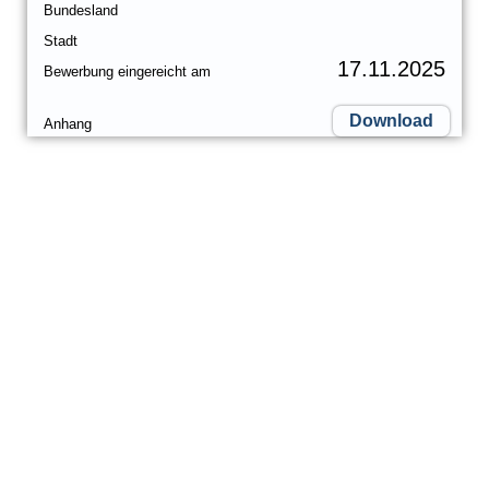
Bundesland
Stadt
17.11.2025
Bewerbung eingereicht am
Download
Anhang