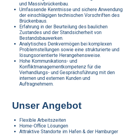
und Massivbrückenbau.
Umfassende Kenntnisse und sichere Anwendung
der einschlägigen technischen Vorschriften des
Brückenbaus.
Erfahrung in der Beurteilung des baulichen
Zustandes und der Standsicherheit von
Bestandsbauwerken.
Analytisches Denkvermögen bei komplexen
Problemstellungen sowie eine strukturierte und
lösungsorientierte Herangehensweise.
Hohe Kommunikations- und
Konfliktmanagementkompetenz für die
Verhandlungs- und Gesprächsführung mit den
internen und externen Kunden und
Auftragnehmern.
Unser Angebot
Flexible Arbeitszeiten
Home-Office Lösungen
Attraktive Standorte im Hafen & der Hamburger