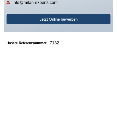
info@milan-experts.com
Jetzt Online bewerben
7132
Unsere Referenznummer