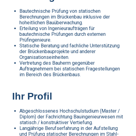
Bautechnische Prüfung von statischen
Berechnungen im Brückenbau inklusive der
hoheitlichen Bauüberwachung.
Erteilung von Ingenieuraufträgen für
bautechnische Prüfungen durch externen
Prüfingenieure.
Statische Beratung und fachliche Unterstützung
der Brückenbauprojekte und anderer
Organisationseinheiten.
Vertretung des Bauherrn gegenüber
Auftragnehmern bei statischen Fragestellungen
im Bereich des Brückenbaus.
Ihr Profil
Abgeschlossenes Hochschulstudium (Master /
Diplom) der Fachrichtung Bauingenieurwesen mit
statisch / konstruktiver Vertiefung.
Langjährige Berufserfahrung in der Aufstellung
und Prüfung statischer Berechnungen im Stahl-