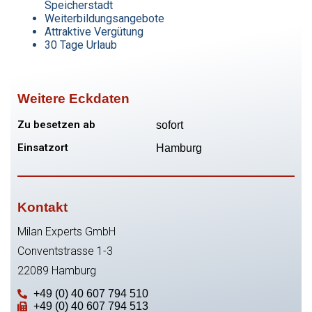
Speicherstadt
Weiterbildungsangebote
Attraktive Vergütung
30 Tage Urlaub
Weitere Eckdaten
Zu besetzen ab
sofort
Einsatzort
Hamburg
Kontakt
Milan Experts GmbH
Conventstrasse 1-3
22089 Hamburg
+49 (0) 40 607 794 510
+49 (0) 40 607 794 513