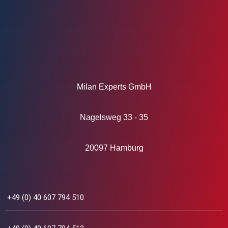
Milan Experts GmbH
Nagelsweg 33 - 35
20097 Hamburg
+49 (0) 40 607 794 510