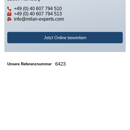
+49 (0) 40 607 794 510
+49 (0) 40 607 794 513
info@milan-experts.com
Jetzt Online bewerben
6423
Unsere Referenznummer