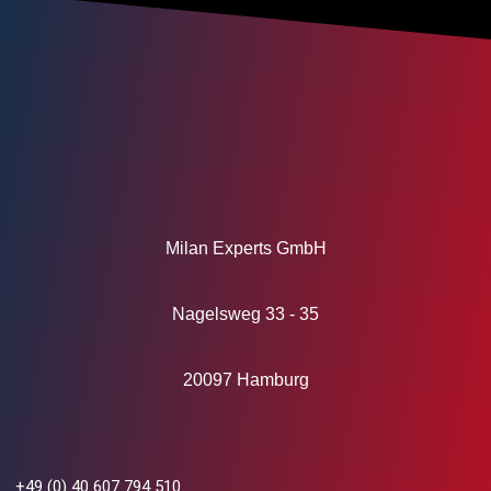
Milan Experts GmbH
Nagelsweg 33 - 35
20097 Hamburg
+49 (0) 40 607 794 510