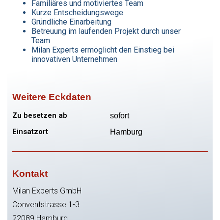
Familiäres und motiviertes Team
Kurze Entscheidungswege
Gründliche Einarbeitung
Betreuung im laufenden Projekt durch unser
Team
Milan Experts ermöglicht den Einstieg bei
innovativen Unternehmen
Weitere Eckdaten
Zu besetzen ab
sofort
Einsatzort
Hamburg
Kontakt
Milan Experts GmbH
Conventstrasse 1-3
22089 Hamburg