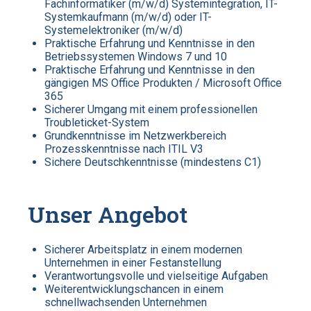
Fachinformatiker (m/w/d) Systemintegration, IT-
Systemkaufmann (m/w/d) oder IT-
Systemelektroniker (m/w/d)
Praktische Erfahrung und Kenntnisse in den
Betriebssystemen Windows 7 und 10
Praktische Erfahrung und Kenntnisse in den
gängigen MS Office Produkten / Microsoft Office
365
Sicherer Umgang mit einem professionellen
Troubleticket-System
Grundkenntnisse im Netzwerkbereich
Prozesskenntnisse nach ITIL V3
Sichere Deutschkenntnisse (mindestens C1)
Unser Angebot
Sicherer Arbeitsplatz in einem modernen
Unternehmen in einer Festanstellung
Verantwortungsvolle und vielseitige Aufgaben
Weiterentwicklungschancen in einem
schnellwachsenden Unternehmen