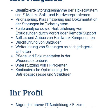
Qualifizierte Störungsannahme per Ticketsystem
und E-Mail zu Soft- und Hardwareproblemen
Priorisierung, Klassifizierung und Dokumentation
der Störungen im Ticketsystem
Fehleranalyse sowie Herbeiführung von
Erstlösungen durch Vorort oder Remote Support
Aufbau und Abbau von Hardware-Komponenten
Durchführung von Umzügen
Weiterleitung von Störungen an nachgelagerte
Einheiten
Pflege und Dokumentation in der
Wissensdatenbank
Unterstützung von IT-Projekten
Kontinuierliche Optimierung der
Betriebsprozesse und Strukturen
Ihr Profil
Abgeschlossene IT-Ausbildung z.B. zum