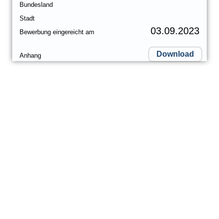
Bundesland
Stadt
03.09.2023
Bewerbung eingereicht am
Download
Anhang