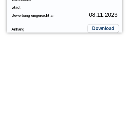
Stadt
08.11.2023
Bewerbung eingereicht am
Download
Anhang