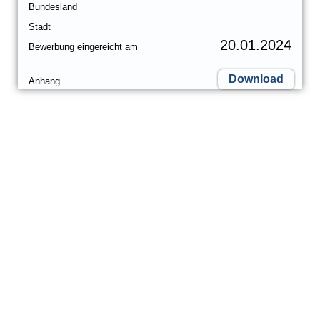
Bundesland
Stadt
20.01.2024
Bewerbung eingereicht am
Download
Anhang