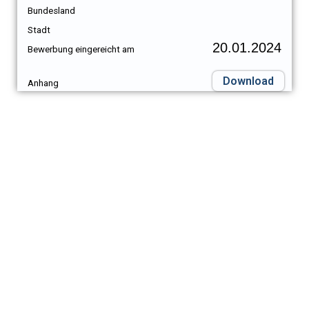
Bundesland
Stadt
20.01.2024
Bewerbung eingereicht am
Download
Anhang