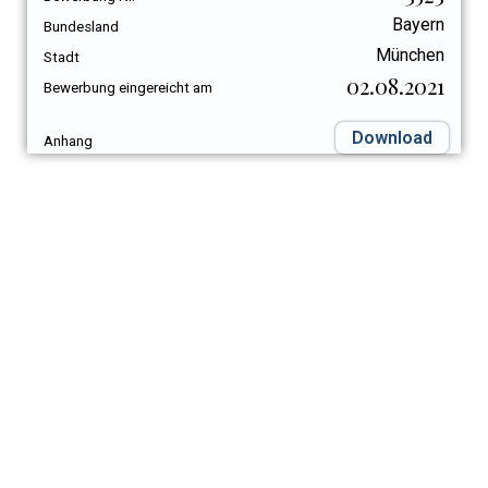
Bayern
Bundesland
München
Stadt
02.08.2021
Bewerbung eingereicht am
Download
Anhang