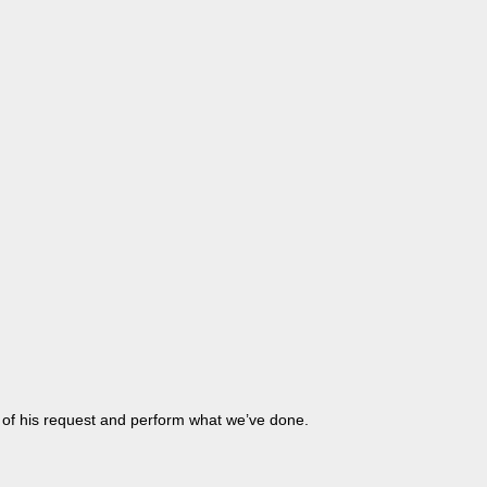
on of his request and perform what we’ve done.