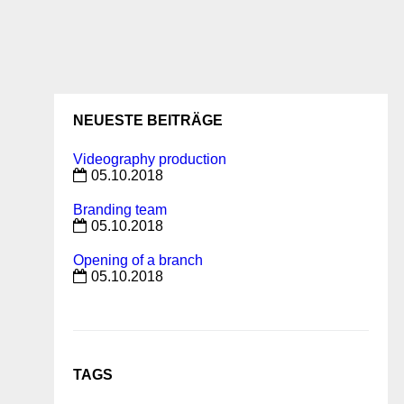
NEUESTE BEITRÄGE
Videography production
05.10.2018
Branding team
05.10.2018
Opening of a branch
05.10.2018
TAGS