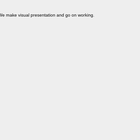
. We make visual presentation and go on working.