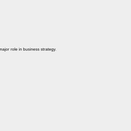
major role in business strategy.