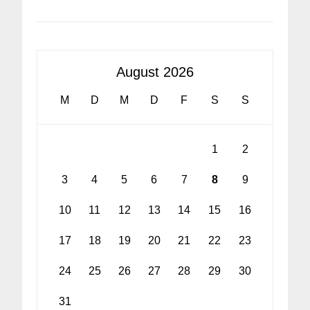
August 2026
M
D
M
D
F
S
S
1
2
3
4
5
6
7
8
9
10
11
12
13
14
15
16
17
18
19
20
21
22
23
24
25
26
27
28
29
30
31