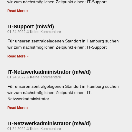
wir zum nächstmöglichen Zeitpunkt einen: IT-Support
Read More »
IT-Support (m/w/d)
01.24.2022
Keine Kommentare
Für unseren zentralgelegenen Standort in Hamburg suchen
wir zum nächstmöglichen Zeitpunkt einen: IT-Support
Read More »
IT-Netzwerkadministrator (m/w/d)
01.24.2022
Keine Kommentare
Für unseren zentralgelegenen Standort in Hamburg suchen
wir zum nächstmöglichen Zeitpunkt einen: IT-
Netzwerkadministrator
Read More »
IT-Netzwerkadministrator (m/w/d)
01.24.2022
Keine Kommentare