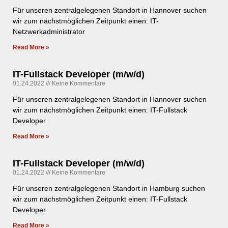
Für unseren zentralgelegenen Standort in Hannover suchen
wir zum nächstmöglichen Zeitpunkt einen: IT-
Netzwerkadministrator
Read More »
IT-Fullstack Developer (m/w/d)
01.24.2022
Keine Kommentare
Für unseren zentralgelegenen Standort in Hannover suchen
wir zum nächstmöglichen Zeitpunkt einen: IT-Fullstack
Developer
Read More »
IT-Fullstack Developer (m/w/d)
01.24.2022
Keine Kommentare
Für unseren zentralgelegenen Standort in Hamburg suchen
wir zum nächstmöglichen Zeitpunkt einen: IT-Fullstack
Developer
Read More »