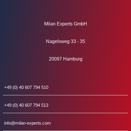
Milan Experts GmbH
Nagelsweg 33 - 35
20097 Hamburg
+49 (0) 40 607 794 510
+49 (0) 40 607 794 513
info@milan-experts.com